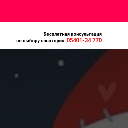
Бесплатная консультация
05401-34 770
по выбору санатория: