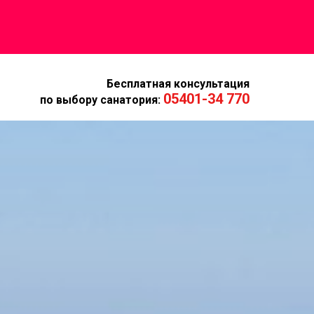
Бесплатная консультация
05401-34 770
по выбору санатория: